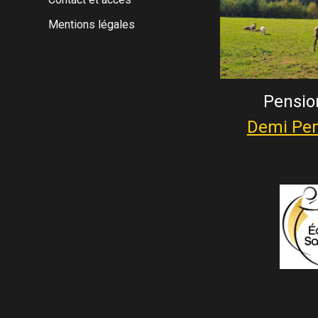
Mentions légales
Pensio
Demi Pen