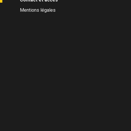
Mentions légales