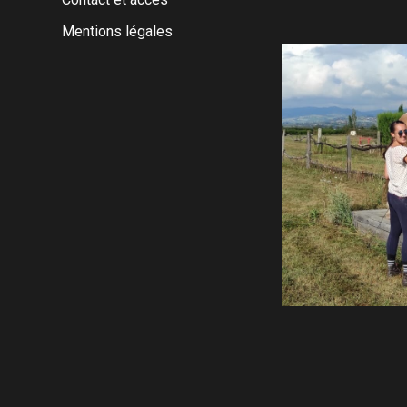
Mentions légales